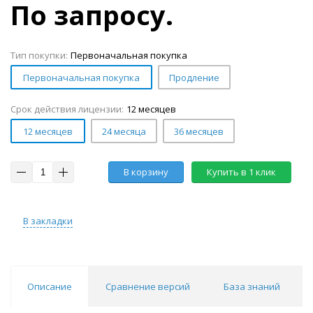
По запросу.
Тип покупки:
Первоначальная покупка
Первоначальная покупка
Продление
Срок действия лицензии:
12 месяцев
12 месяцев
24 месяца
36 месяцев
В корзину
Купить в 1 клик
В закладки
Описание
Сравнение версий
База знаний