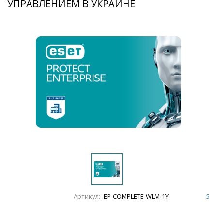
УПРАВЛЕНИЕМ В УКРАИНЕ
Артикул:
EP-COMPLETE-WLM-1Y
5