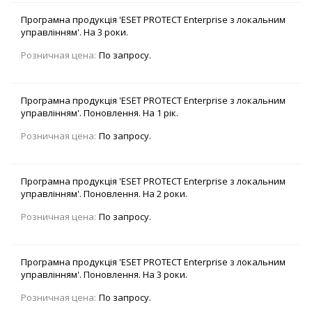
Програмна продукція 'ESET PROTECT Enterprise з локальним
управлінням'. На 3 роки.
Розничная цена:
По запросу.
Програмна продукція 'ESET PROTECT Enterprise з локальним
управлінням'. Поновлення. На 1 рік.
Розничная цена:
По запросу.
Програмна продукція 'ESET PROTECT Enterprise з локальним
управлінням'. Поновлення. На 2 роки.
Розничная цена:
По запросу.
Програмна продукція 'ESET PROTECT Enterprise з локальним
управлінням'. Поновлення. На 3 роки.
Розничная цена:
По запросу.