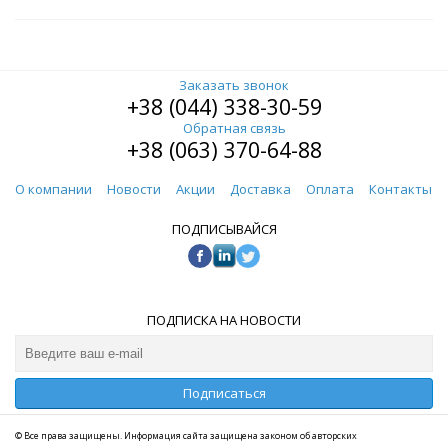
Заказать звонок
+38 (044) 338-30-59
Обратная связь
+38 (063) 370-64-88
О компании
Новости
Акции
Доставка
Оплата
Контакты
ПОДПИСЫВАЙСЯ
ПОДПИСКА НА НОВОСТИ
Подписаться
© Все права защищены. Информация сайта защищена законом об авторских