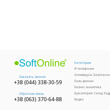
Категории
IP-телефония
Антивирусы. Безопасно
Заказать звонок
+38 (044) 338-30-59
Базы данных
Бизнес аналитика
Бухгалтерия. Склад. Кад
Обратная связь
+38 (063) 370-64-88
Видео