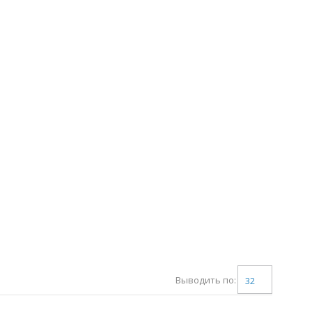
Выводить по:
32