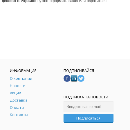
d
дешево в Украине
нужно оформить заказ или обратиться
ИНФОРМАЦИЯ
ПОДПИСЫВАЙСЯ
О компании
Новости
Акции
ПОДПИСКА НА НОВОСТИ
Доставка
Оплата
Контакты
Подписаться