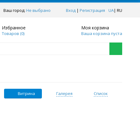
Ваш город:
Не выбрано
Вход
|
Регистрация
UA
|
RU
Избранное
Моя корзина
Товаров (
0
)
Ваша корзина пуста
Витрина
Галерея
Список