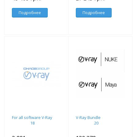
Подробнее
Подробнее
For all software V-Ray
V-Ray Bundle
18
20