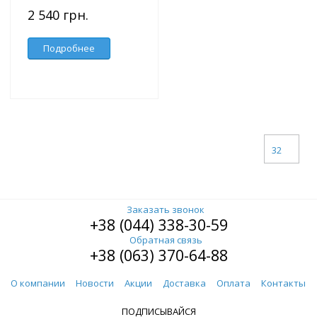
2 540 грн.
Подробнее
32
Заказать звонок
+38 (044) 338-30-59
Обратная связь
+38 (063) 370-64-88
О компании
Новости
Акции
Доставка
Оплата
Контакты
ПОДПИСЫВАЙСЯ