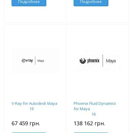
Подробнее
Подробнее
V-Ray for Autodesk Maya
Phoenix Fluid Dynamics
19
for Maya
16
67 459 грн.
138 162 грн.