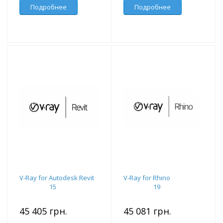
Подробнее
Подробнее
V-Ray for Autodesk Revit
V-Ray for Rhino
15
19
45 405 грн.
45 081 грн.