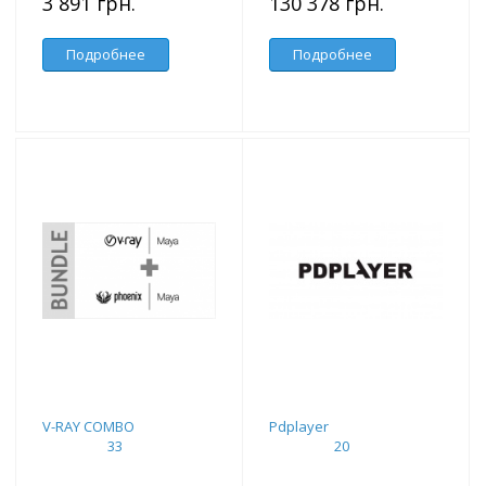
3 891 грн.
130 378 грн.
Подробнее
Подробнее
V-RAY COMBO
Pdplayer
33
20