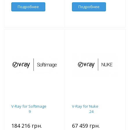
Подробнее
Подробнее
V-Ray for Softimage
V-Ray for Nuke
9
24
184 216 грн.
67 459 грн.