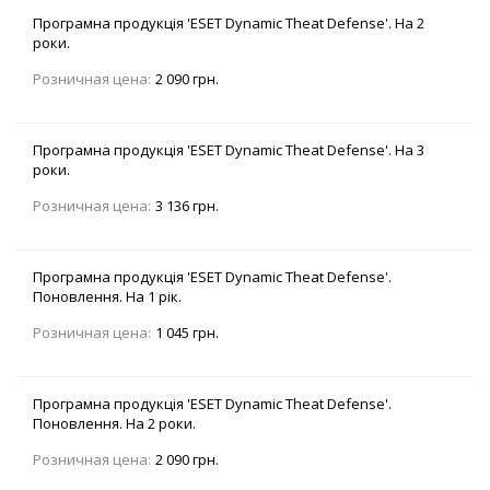
Програмна продукція 'ESET Dynamic Theat Defense'. На 2
роки.
Розничная цена:
2 090 грн.
Програмна продукція 'ESET Dynamic Theat Defense'. На 3
роки.
Розничная цена:
3 136 грн.
Програмна продукція 'ESET Dynamic Theat Defense'.
Поновлення. На 1 рік.
Розничная цена:
1 045 грн.
Програмна продукція 'ESET Dynamic Theat Defense'.
Поновлення. На 2 роки.
Розничная цена:
2 090 грн.