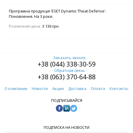
Програмна продукція 'ESET Dynamic Theat Defense'.
Поновлення. На 3 роки.
Розничная цена:
3 136 грн.
Заказать звонок
+38 (044) 338-30-59
Обратная связь
+38 (063) 370-64-88
О компании
Новости
Акции
Доставка
Оплата
Контакты
ПОДПИСЫВАЙСЯ
ПОДПИСКА НА НОВОСТИ