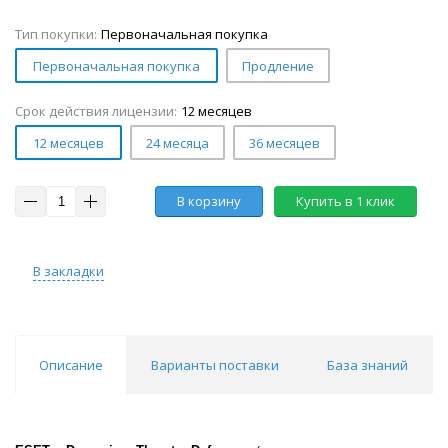
Тип покупки:
Первоначальная покупка
Первоначальная покупка
Продление
Срок действия лицензии:
12 месяцев
12 месяцев
24 месяца
36 месяцев
В корзину
Купить в 1 клик
В закладки
Описание
Варианты поставки
База знаний