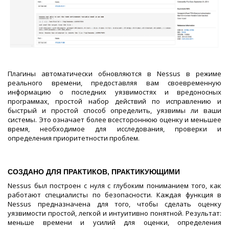
Плагины автоматически обновляются в Nessus в режиме
реального времени, предоставляя вам своевременную
информацию о последних уязвимостях и вредоносных
программах, простой набор действий по исправлению и
быстрый и простой способ определить, уязвимы ли ваши
системы. Это означает более всестороннюю оценку и меньшее
время, необходимое для исследования, проверки и
определения приоритетности проблем.
СОЗДАНО ДЛЯ ПРАКТИКОВ, ПРАКТИКУЮЩИМИ
Nessus был построен с нуля с глубоким пониманием того, как
работают специалисты по безопасности. Каждая функция в
Nessus предназначена для того, чтобы сделать оценку
уязвимости простой, легкой и интуитивно понятной. Результат:
меньше времени и усилий для оценки, определения