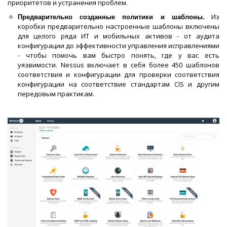
приоритетов и устранения проблем.
Из
Предварительно созданные политики и шаблоны.
коробки предварительно настроенные шаблоны включены
для целого ряда ИТ и мобильных активов - от аудита
конфигурации до эффективности управления исправлениями
- чтобы помочь вам быстро понять, где у вас есть
уязвимости. Nessus включает в себя более 450 шаблонов
соответствия и конфигурации для проверки соответствия
конфигурации на соответствие стандартам CIS и другим
передовым практикам.