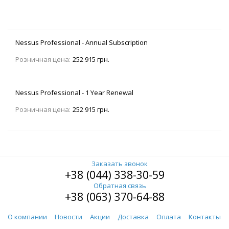
Nessus Professional - Annual Subscription
Розничная цена:
252 915 грн.
Nessus Professional - 1 Year Renewal
Розничная цена:
252 915 грн.
Заказать звонок
+38 (044) 338-30-59
Обратная связь
+38 (063) 370-64-88
О компании
Новости
Акции
Доставка
Оплата
Контакты