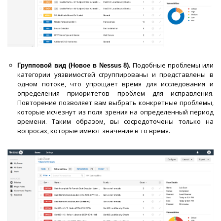
Подобные проблемы или
Групповой вид (Новое в Nessus 8).
категории уязвимостей сгруппированы и представлены в
одном потоке, что упрощает время для исследования и
определения приоритетов проблем для исправления.
Повторение позволяет вам выбрать конкретные проблемы,
которые исчезнут из поля зрения на определенный период
времени. Таким образом, вы сосредоточены только на
вопросах, которые имеют значение в то время.