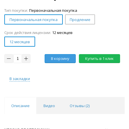
Тип покупки:
Первоначальная покупка
Первоначальная покупка
Продление
Срок действия лицензии:
12 месяцев
12 месяцев
В корзину
Купить в 1 клик
В закладки
Описание
Видео
Отзывы (
2
)