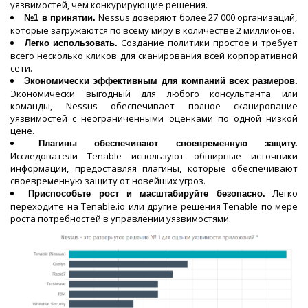
уязвимостей, чем конкурирующие решения.
Nessus доверяют более 27 000 организаций,
№1 в принятии.
которые загружаются по всему миру в количестве 2 миллионов.
Создание политики простое и требует
Легко использовать.
всего несколько кликов для сканирования всей корпоративной
сети.
Экономически эффективным для компаний всех размеров.
Экономически выгодный для любого консультанта или
команды, Nessus обеспечивает полное сканирование
уязвимостей с неограниченными оценками по одной низкой
цене.
Плагины обеспечивают своевременную защиту.
Исследователи Tenable используют обширные источники
информации, предоставляя плагины, которые обеспечивают
своевременную защиту от новейших угроз.
Легко
Приспособьте рост и масштабируйте безопасно.
переходите на Tenable.io или другие решения Tenable по мере
роста потребностей в управлении уязвимостями.