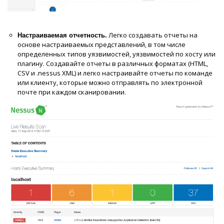
Легко создавать отчеты на
Настраиваемая отчетность.
основе настраиваемых представлений, в том числе
определенных типов уязвимостей, уязвимостей по хосту или
плагину. Создавайте отчеты в различных форматах (HTML,
CSV и .nessus XML) и легко настраивайте отчеты по команде
или клиенту, которые можно отправлять по электронной
почте при каждом сканировании.