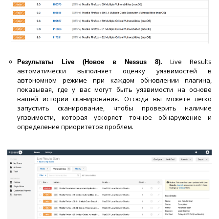
Live Results
Результаты Live (Новое в Nessus 8).
автоматически выполняет оценку уязвимостей в
автономном режиме при каждом обновлении плагина,
показывая, где у вас могут быть уязвимости на основе
вашей истории сканирования. Отсюда вы можете легко
запустить сканирование, чтобы проверить наличие
уязвимости, которая ускоряет точное обнаружение и
определение приоритетов проблем.