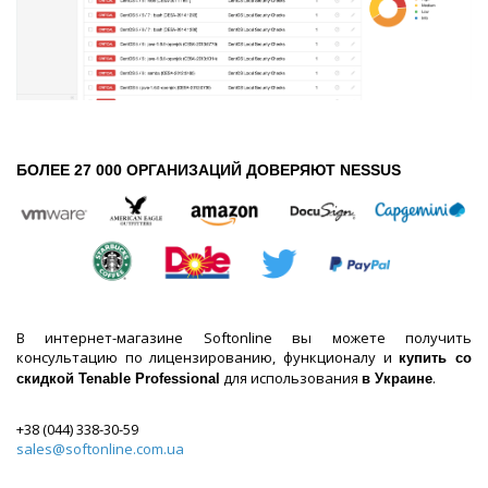
БОЛЕЕ 27 000 ОРГАНИЗАЦИЙ ДОВЕРЯЮТ NESSUS
В интернет-магазине Softonline вы можете получить
консультацию по лицензированию, функционалу и
купить со
для использования
.
скидкой Tenable Professional
в Украине
+38 (044) 338-30-59
sales@softonline.com.ua