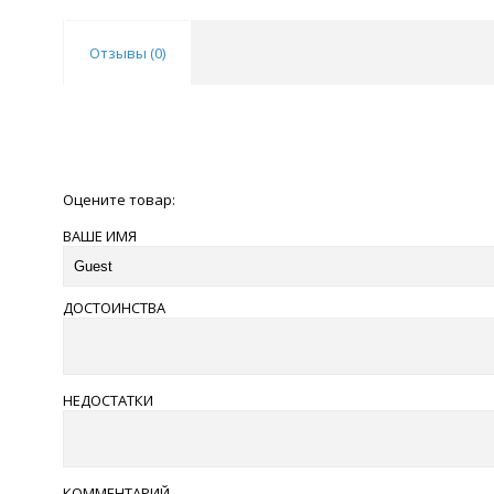
Отзывы (
0
)
Оцените товар:
ВАШЕ ИМЯ
ДОСТОИНСТВА
НЕДОСТАТКИ
КОММЕНТАРИЙ