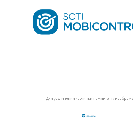
Для увеличения картинки нажмите на изображ