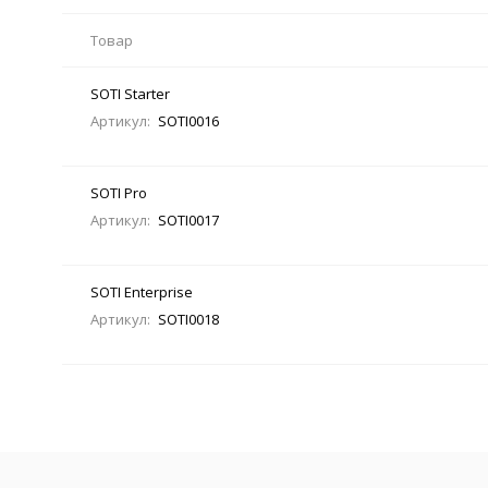
Товар
SOTI Starter
Артикул:
SOTI0016
SOTI Pro
Артикул:
SOTI0017
SOTI Enterprise
Артикул:
SOTI0018