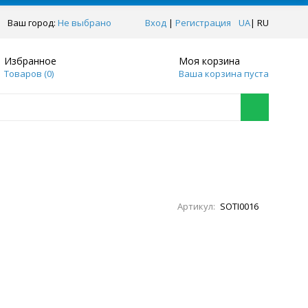
Ваш город:
Не выбрано
Вход
|
Регистрация
UA
|
RU
Избранное
Моя корзина
Товаров (
0
)
Ваша корзина пуста
Артикул:
SOTI0016