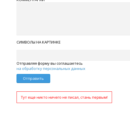
СИМВОЛЫ НА КАРТИНКЕ
Отправляя форму вы соглашаетесь
на обработку персональных данных
Отправить
Тут еще никто ничего не писал, стань первым!