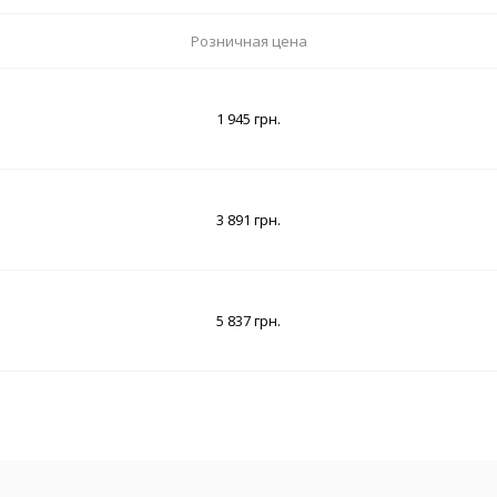
Розничная цена
1 945 грн.
3 891 грн.
5 837 грн.