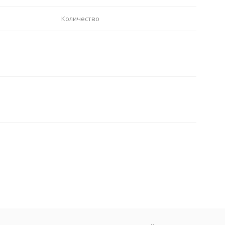
Количество