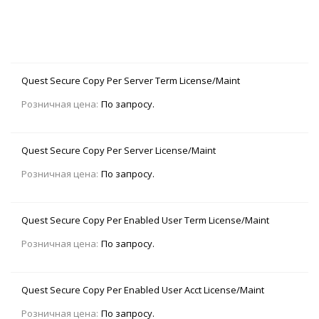
Quest Secure Copy Per Server Term License/Maint
Розничная цена:
По запросу.
Quest Secure Copy Per Server License/Maint
Розничная цена:
По запросу.
Quest Secure Copy Per Enabled User Term License/Maint
Розничная цена:
По запросу.
Quest Secure Copy Per Enabled User Acct License/Maint
Розничная цена:
По запросу.