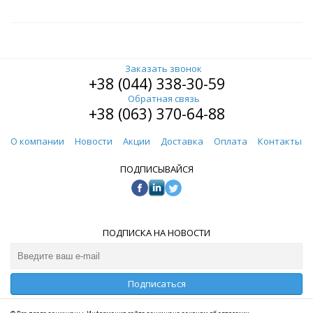
Заказать звонок
+38 (044) 338-30-59
Обратная связь
+38 (063) 370-64-88
О компании
Новости
Акции
Доставка
Оплата
Контакты
ПОДПИСЫВАЙСЯ
ПОДПИСКА НА НОВОСТИ
Подписаться