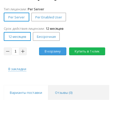
Тип лицензии:
Per Server
Per Server
Per Enabled User
Срок действия лицензии:
12 месяцев
12 месяцев
Бессрочная
В корзину
Купить в 1 клик
В закладки
Варианты поставки
Отзывы (
0
)