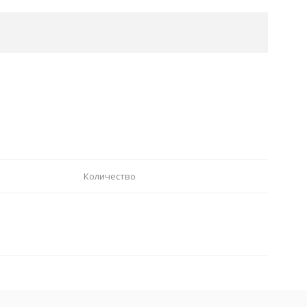
Количество