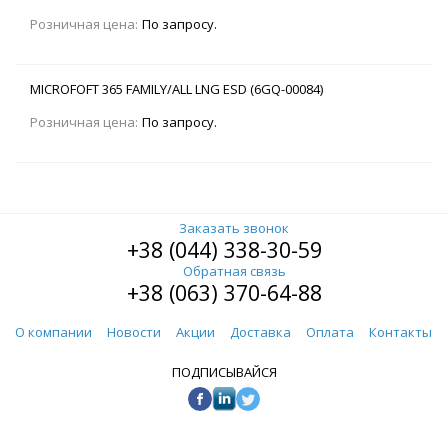
Розничная цена:
По запросу.
MICROFOFT 365 FAMILY/ALL LNG ESD (6GQ-00084)
Розничная цена:
По запросу.
Заказать звонок
+38 (044) 338-30-59
Обратная связь
+38 (063) 370-64-88
О компании
Новости
Акции
Доставка
Оплата
Контакты
ПОДПИСЫВАЙСЯ