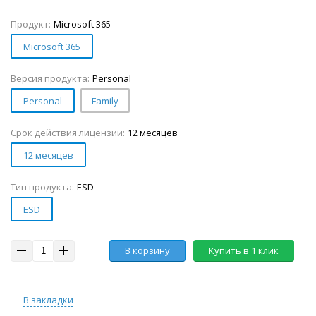
Продукт:
Microsoft 365
Microsoft 365
Версия продукта:
Personal
Personal
Family
Срок действия лицензии:
12 месяцев
12 месяцев
Тип продукта:
ESD
ESD
В корзину
Купить в 1 клик
В закладки