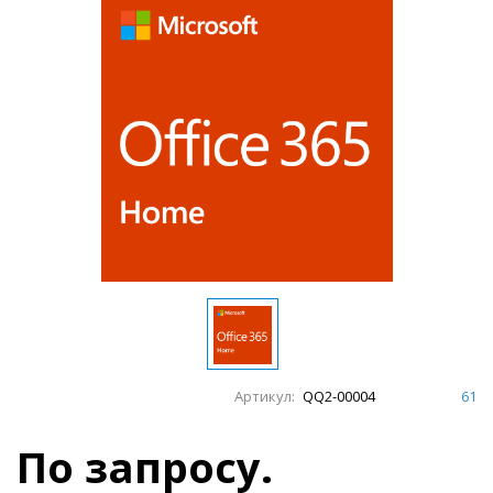
Артикул:
QQ2-00004
61
По запросу.