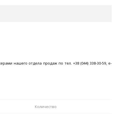
рами нашего отдела продаж по тел. +38 (044) 338-30-59, e-
Количество