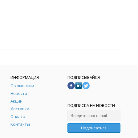
ИНФОРМАЦИЯ
ПОДПИСЫВАЙСЯ
О компании
Новости
Акции
ПОДПИСКА НА НОВОСТИ
Доставка
Оплата
Контакты
Подписаться