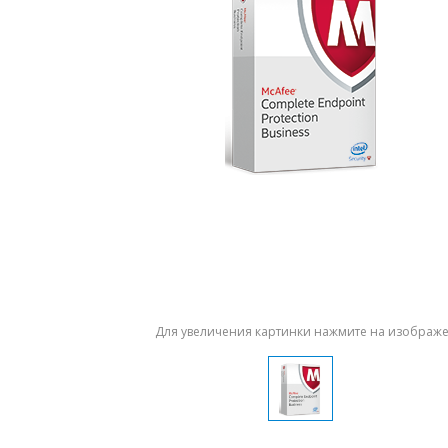
Для увеличения картинки нажмите на изображ