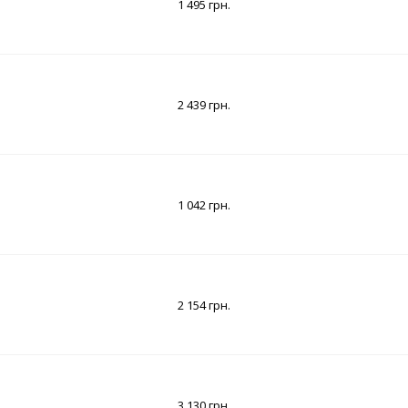
1 495 грн.
2 439 грн.
1 042 грн.
2 154 грн.
3 130 грн.