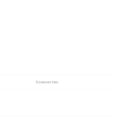
Количество