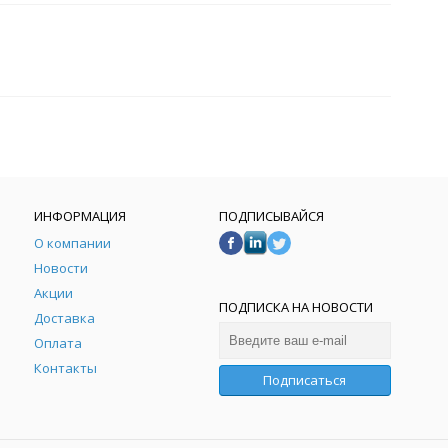
ИНФОРМАЦИЯ
ПОДПИСЫВАЙСЯ
О компании
Новости
Акции
ПОДПИСКА НА НОВОСТИ
Доставка
Оплата
Контакты
Подписаться