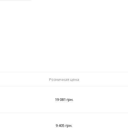
Розничная цена
19 081 грн.
9 405 грн.