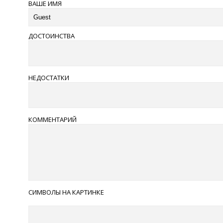
ВАШЕ ИМЯ
ДОСТОИНСТВА
НЕДОСТАТКИ
КОММЕНТАРИЙ
СИМВОЛЫ НА КАРТИНКЕ