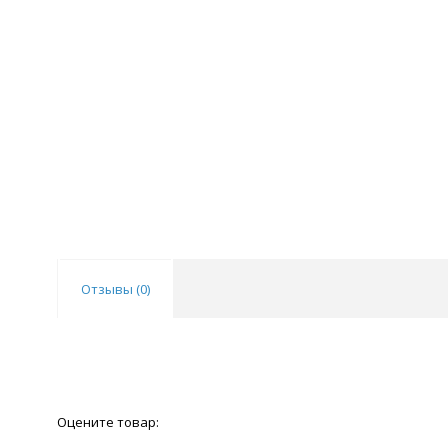
Отзывы (
0
)
Оцените товар: