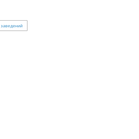
 заведений