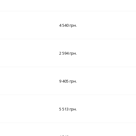
4 540 грн.
2 594 грн.
9 405 грн.
5 513 грн.