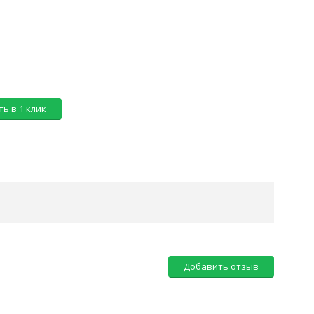
ь в 1 клик
Добавить отзыв