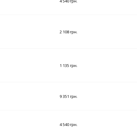
4 540 грн.
2 108 грн.
1 135 грн.
9 351 грн.
4 540 грн.