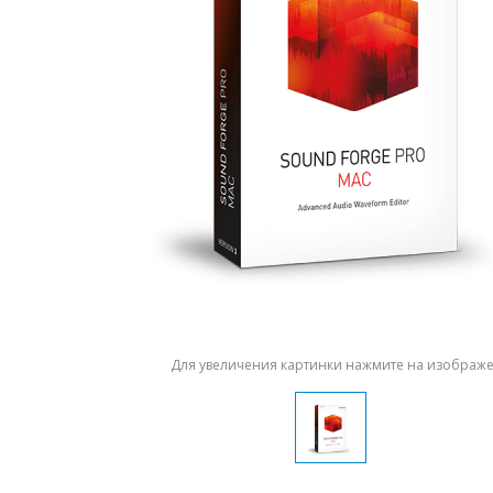
Для увеличения картинки нажмите на изображ