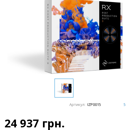
Артикул:
IZP0015
5
24 937 грн.