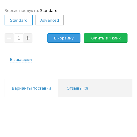
Версия продукта:
Standard
Standard
Advanced
В корзину
Купить в 1 клик
В закладки
Варианты поставки
Отзывы (
0
)