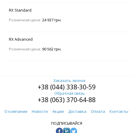
RX Standard
Розничная цена:
24 937 грн.
RX Advanced
Розничная цена:
90 562 грн.
Заказать звонок
+38 (044) 338-30-59
Обратная связь
+38 (063) 370-64-88
О компании
Новости
Акции
Доставка
Оплата
Контакты
ПОДПИСЫВАЙСЯ