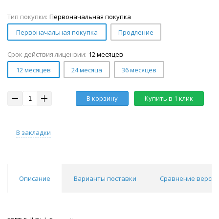
Тип покупки:
Первоначальная покупка
Первоначальная покупка
Продление
Срок действия лицензии:
12 месяцев
12 месяцев
24 месяца
36 месяцев
В корзину
Купить в 1 клик
В закладки
Описание
Варианты поставки
Сравнение версий