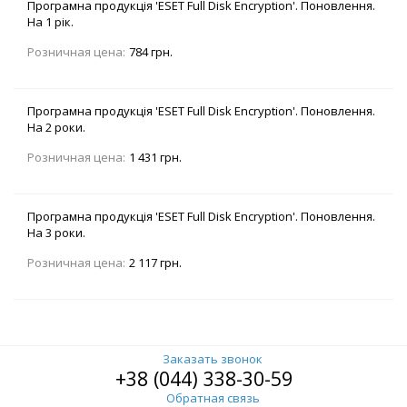
Програмна продукція 'ESET Full Disk Encryption'. Поновлення.
На 1 рік.
Розничная цена:
784 грн.
Програмна продукція 'ESET Full Disk Encryption'. Поновлення.
На 2 роки.
Розничная цена:
1 431 грн.
Програмна продукція 'ESET Full Disk Encryption'. Поновлення.
На 3 роки.
Розничная цена:
2 117 грн.
Заказать звонок
+38 (044) 338-30-59
Обратная связь