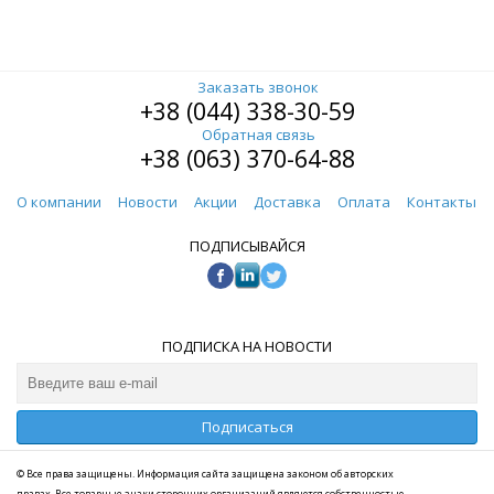
Заказать звонок
+38 (044) 338-30-59
Обратная связь
+38 (063) 370-64-88
О компании
Новости
Акции
Доставка
Оплата
Контакты
ПОДПИСЫВАЙСЯ
ПОДПИСКА НА НОВОСТИ
Подписаться
© Все права защищены. Информация сайта защищена законом об авторских
правах. Все товарные знаки сторонних организаций являются собственностью