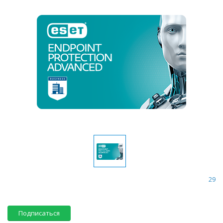
29
Подписаться