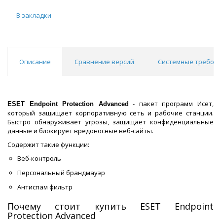
В закладки
Описание
Сравнение версий
Системные требов
- пакет программ Исет,
ESET Endpoint Protection Advanced
который защищает корпоративную сеть и рабочие станции.
Быстро обнаруживает угрозы, защищает конфиденциальные
данные и блокирует вредоносные веб-сайты.
Содержит такие функции:
Веб-контроль
Персональный брандмауэр
Антиспам фильтр
Почему стоит купить ESET Endpoint
Protection Advanced