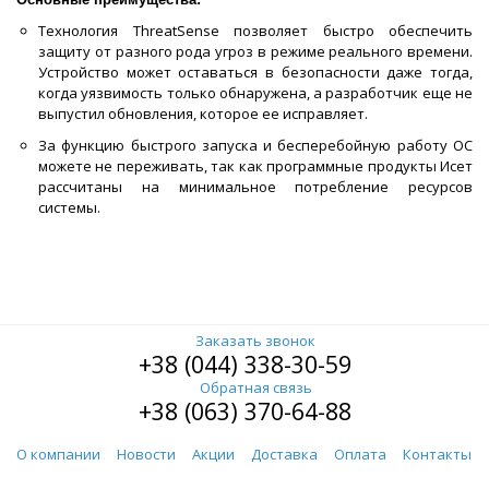
Технология ThreatSense позволяет быстро обеспечить
защиту от разного рода угроз в режиме реального времени.
Устройство может оставаться в безопасности даже тогда,
когда уязвимость только обнаружена, а разработчик еще не
выпустил обновления, которое ее исправляет.
За функцию быстрого запуска и бесперебойную работу ОС
можете не переживать, так как программные продукты Исет
рассчитаны на минимальное потребление ресурсов
системы.
Заказать звонок
+38 (044) 338-30-59
Обратная связь
+38 (063) 370-64-88
О компании
Новости
Акции
Доставка
Оплата
Контакты