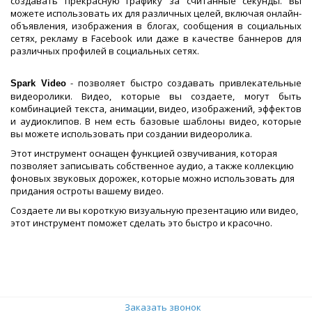
создавать прекрасную графику за считанные секунды. Вы
можете использовать их для различных целей, включая онлайн-
объявления, изображения в блогах, сообщения в социальных
сетях, рекламу в Facebook или даже в качестве баннеров для
различных профилей в социальных сетях.
- позволяет быстро создавать привлекательные
Spark Video
видеоролики. Видео, которые вы создаете, могут быть
комбинацией текста, анимации, видео, изображений, эффектов
и аудиоклипов. В нем есть базовые шаблоны видео, которые
вы можете использовать при создании видеоролика.
Этот инструмент оснащен функцией озвучивания, которая
позволяет записывать собственное аудио, а также коллекцию
фоновых звуковых дорожек, которые можно использовать для
придания остроты вашему видео.
Создаете ли вы короткую визуальную презентацию или видео,
этот инструмент поможет сделать это быстро и красочно.
Заказать звонок