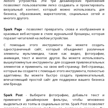
любого устройства. Эти три дизайнерских приложения
позволяют пользователям легко создавать и проектировать
визуальный контент, который можно использовать для
бизнеса, образования, маркетологов, социальных сетей и
многого другого.
- позволяет превратить слова и изображения в
Spark Page
красивые веб-истории в стиле журнальной брошюры, которая
поразит читателей на любом устройстве.
С помощью этого инструмента вы можете создать
одностраничный сайт, который объединяет различные
элементы мультимедиа, такие как видео, фотографии,
анимация, текст и многое другое. Вы можете использовать
вышеупомянутые инструменты для создания привлекательных
элементов и применить на свою веб-страницу. Веб-страницы,
которые вы создаете с помощью этого инструмента, полностью
адаптивны. Вы можете быстро создать привлекательный,
впечатляющий простой сайт для поддержки вашего бизнеса
или бренда.
- Выберите фотографию, добавьте текст и
Spark Post
примените дизайнерские фильтры, чтобы мгновенно
выделиться из толпы в социальных сетях. Spark Post позволяет