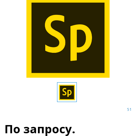
51
По запросу.