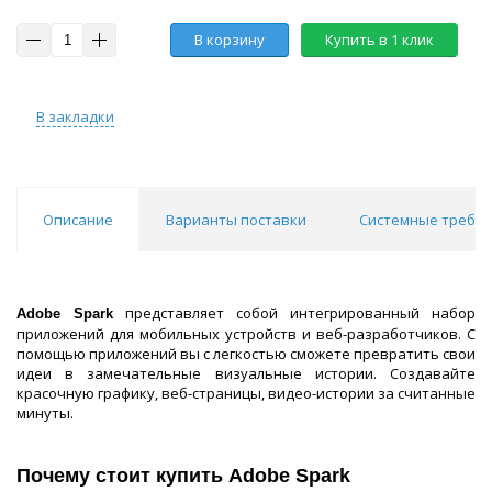
В корзину
Купить в 1 клик
В закладки
Описание
Варианты поставки
Системные требо
представляет собой интегрированный набор
Adobe Spark
приложений для мобильных устройств и веб-разработчиков. С
помощью приложений вы с легкостью сможете превратить свои
идеи в замечательные визуальные истории. Создавайте
красочную графику, веб-страницы, видео-истории за считанные
минуты.
Почему стоит купить Adobe Spark