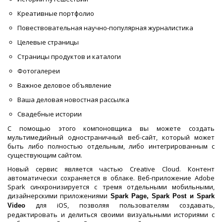
Креативные портфолио
Повествовательная научно-популярная журналистика
Целевые страницы
Страницы продуктов и каталоги
Фотогалереи
Важное деловое объявление
Ваша деловая новостная рассылка
Свадебные истории
С помощью этого компоновщика вы можете создать
мультимедийный одностраничный веб-сайт, который может
быть либо полностью отдельным, либо интегрированным с
существующим сайтом.
Новый сервис является частью Creative Cloud. Контент
автоматически сохраняется в облаке. Веб-приложение Adobe
Spark синхронизируется с тремя отдельными мобильными,
дизайнерскими приложениями
Spark Page, Spark Post и Spark
для iOS, позволяя пользователям создавать,
Video
редактировать и делиться своими визуальными историями с