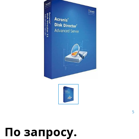
5
По запросу.