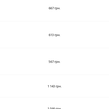
667 грн.
613 грн.
567 грн.
1 143 грн.
1 046 грн.