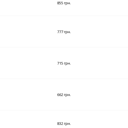
855 грн.
777 грн.
715 грн.
662 грн.
832 грн.