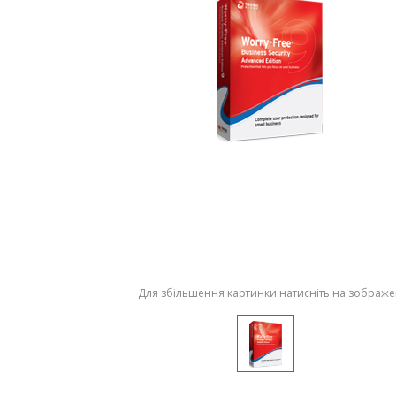
Для збільшення картинки натисніть на зображ