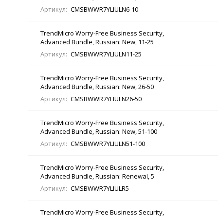
Артикул:
CMSBWWR7YLIULN6-10
TrendMicro Worry-Free Business Security,
Advanced Bundle, Russian: New, 11-25
Артикул:
CMSBWWR7YLIULN11-25
TrendMicro Worry-Free Business Security,
Advanced Bundle, Russian: New, 26-50
Артикул:
CMSBWWR7YLIULN26-50
TrendMicro Worry-Free Business Security,
Advanced Bundle, Russian: New, 51-100
Артикул:
CMSBWWR7YLIULN51-100
TrendMicro Worry-Free Business Security,
Advanced Bundle, Russian: Renewal, 5
Артикул:
CMSBWWR7YLIULR5
TrendMicro Worry-Free Business Security,