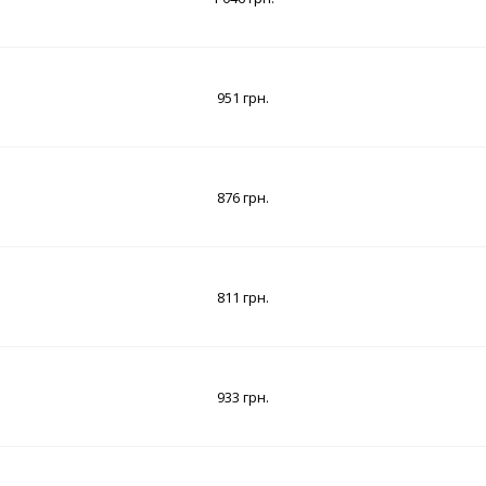
951 грн.
876 грн.
811 грн.
933 грн.