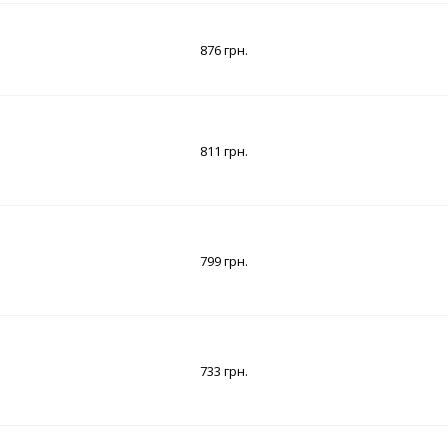
876 грн.
811 грн.
799 грн.
733 грн.