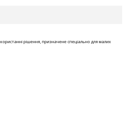
використанні рішення, призначене спеціально для малих