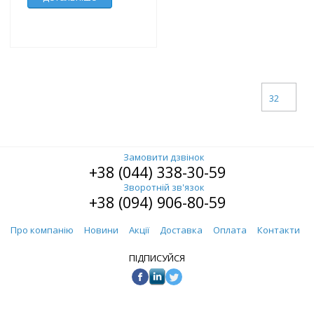
32
Замовити дзвінок
+38 (044) 338-30-59
Зворотній зв'язок
+38 (094) 906-80-59
Про компанію
Новини
Акції
Доставка
Оплата
Контакти
ПІДПИСУЙСЯ