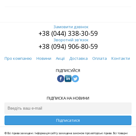
Замовити дзвінок
+38 (044) 338-30-59
Зворотній зв'язок
+38 (094) 906-80-59
Про компанію
Новини
Акції
Доставка
Оплата
Контакти
ПІДПИСУЙСЯ
ПІДПИСКА НА НОВИНИ
Підписатися
© Всі права захищені. Інформація сайту захищена законом про авторські права. Всі товарні