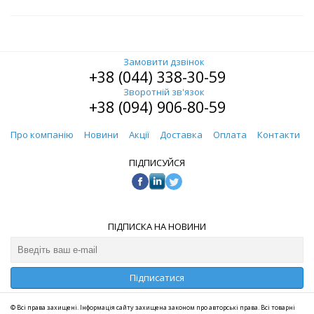
Замовити дзвінок
+38 (044) 338-30-59
Зворотній зв'язок
+38 (094) 906-80-59
Про компанію
Новини
Акції
Доставка
Оплата
Контакти
ПІДПИСУЙСЯ
ПІДПИСКА НА НОВИНИ
Підписатися
© Всі права захищені. Інформація сайту захищена законом про авторські права. Всі товарні