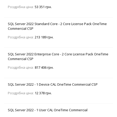
Роздрібна ціна:
53 351 грн.
SQL Server 2022 Standard Core - 2 Core License Pack OneTime
Commercial CSP
Роздрібна ціна:
213 189 грн.
SQL Server 2022 Enterprise Core - 2 Core License Pack OneTime
Commercial CSP
Роздрібна ціна:
817 406 грн.
SQL Server 2022 - 1 Device CAL OneTime Commercial CSP
Роздрібна ціна:
12 378 грн.
SQL Server 2022 - 1 User CAL OneTime Commercial