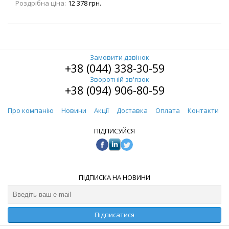
Роздрібна ціна:
12 378 грн.
Замовити дзвінок
+38 (044) 338-30-59
Зворотній зв'язок
+38 (094) 906-80-59
Про компанію
Новини
Акції
Доставка
Оплата
Контакти
ПІДПИСУЙСЯ
ПІДПИСКА НА НОВИНИ
Підписатися