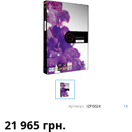
Артикул:
IZP0024
14
21 965 грн.