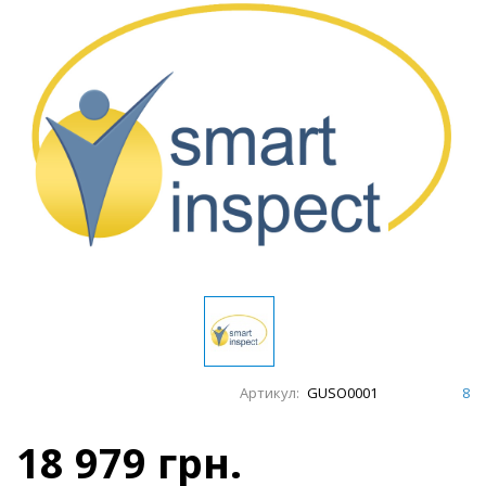
Артикул:
GUSO0001
8
18 979 грн.