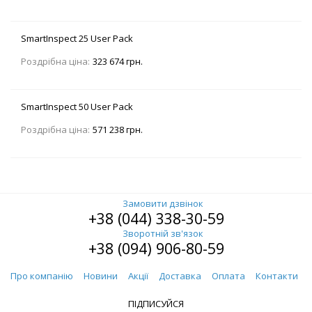
SmartInspect 25 User Pack
Роздрібна ціна:
323 674 грн.
SmartInspect 50 User Pack
Роздрібна ціна:
571 238 грн.
Замовити дзвінок
+38 (044) 338-30-59
Зворотній зв'язок
+38 (094) 906-80-59
Про компанію
Новини
Акції
Доставка
Оплата
Контакти
ПІДПИСУЙСЯ