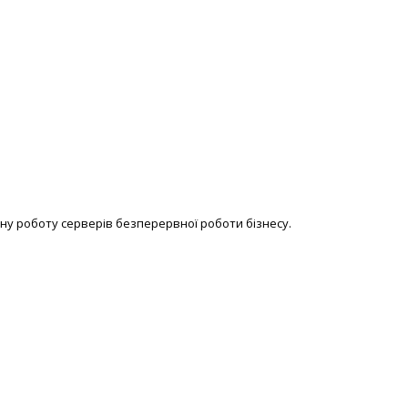
ну роботу серверів безперервної роботи бізнесу.