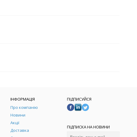
ІНФОРМАЦІЯ
ПІДПИСУЙСЯ
Про компанію
Новини
Акції
ПІДПИСКА НА НОВИНИ
Доставка