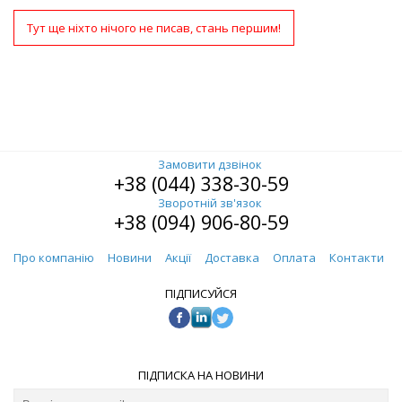
Тут ще ніхто нічого не писав, стань першим!
Замовити дзвінок
+38 (044) 338-30-59
Зворотній зв'язок
+38 (094) 906-80-59
Про компанію
Новини
Акції
Доставка
Оплата
Контакти
ПІДПИСУЙСЯ
ПІДПИСКА НА НОВИНИ