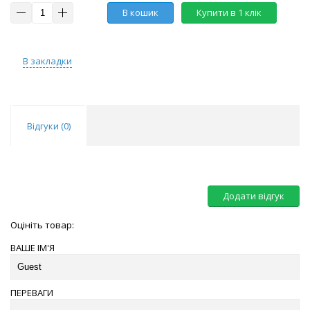
В кошик
Купити в 1 клік
В закладки
Відгуки (
0
)
Додати відгук
Оцініть товар:
ВАШЕ ІМ'Я
ПЕРЕВАГИ