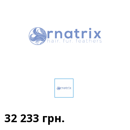
32 233 грн.