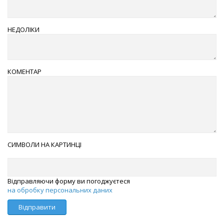
НЕДОЛІКИ
КОМЕНТАР
СИМВОЛИ НА КАРТИНЦІ
Відправляючи форму ви погоджуєтеся
на обробку персональних даних
Відправити