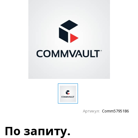
Артикул:
Comm5795186
По запиту.