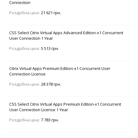
Connection
Роздрібна ціна:
21 621 грн.
CSS Select Citrix Virtual Apps Advanced Edition-x1 Concurrent
User Connection 1 Year
Роздрібна ціна:
5 513 грн.
Citrix Virtual Apps Premium Edition-x1 Concurrent User
Connection License
Роздрібна ціна:
28 378 грн.
CSS Select Citrix Virtual Apps Premium Edition-x1 Concurrent
User Connection License 1 Year
Роздрібна ціна:
7 783 грн.