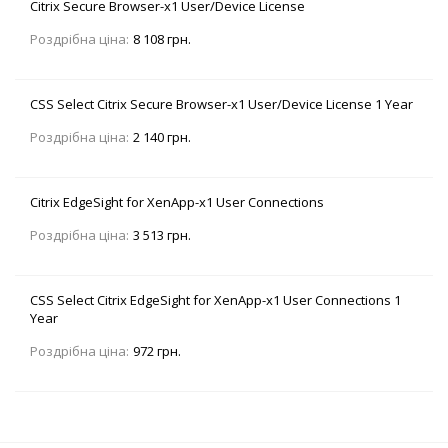
Citrix Secure Browser-x1 User/Device License
Роздрібна ціна:
8 108 грн.
CSS Select Citrix Secure Browser-x1 User/Device License 1 Year
Роздрібна ціна:
2 140 грн.
Citrix EdgeSight for XenApp-x1 User Connections
Роздрібна ціна:
3 513 грн.
CSS Select Citrix EdgeSight for XenApp-x1 User Connections 1
Year
Роздрібна ціна:
972 грн.