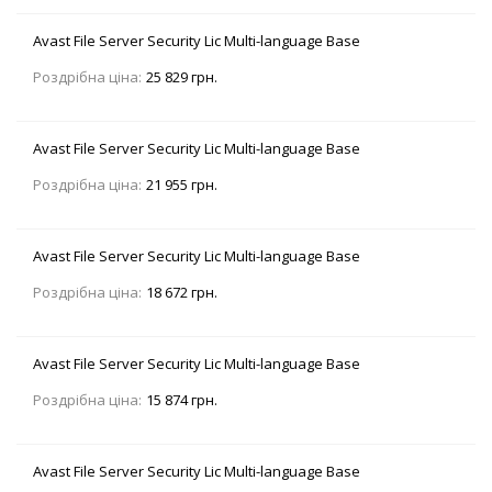
Avast File Server Security Lic Multi-language Base
Роздрібна ціна:
25 829 грн.
Avast File Server Security Lic Multi-language Base
Роздрібна ціна:
21 955 грн.
Avast File Server Security Lic Multi-language Base
Роздрібна ціна:
18 672 грн.
Avast File Server Security Lic Multi-language Base
Роздрібна ціна:
15 874 грн.
Avast File Server Security Lic Multi-language Base