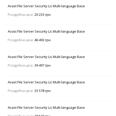
Avast File Server Security Lic Multi-language Base
Роздрібна ціна:
20 233 грн.
Avast File Server Security Lic Multi-language Base
Роздрібна ціна:
46 493 грн.
Avast File Server Security Lic Multi-language Base
Роздрібна ціна:
39 497 грн.
Avast File Server Security Lic Multi-language Base
Роздрібна ціна:
33 578 грн.
Avast File Server Security Lic Multi-language Base