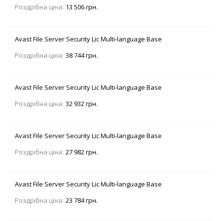
Роздрібна ціна:
13 506 грн.
Avast File Server Security Lic Multi-language Base
Роздрібна ціна:
38 744 грн.
Avast File Server Security Lic Multi-language Base
Роздрібна ціна:
32 932 грн.
Avast File Server Security Lic Multi-language Base
Роздрібна ціна:
27 982 грн.
Avast File Server Security Lic Multi-language Base
Роздрібна ціна:
23 784 грн.