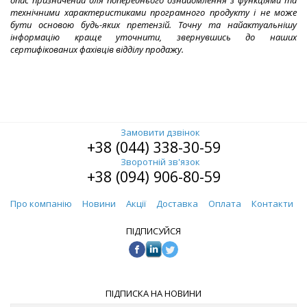
технічними характеристиками програмного продукту і не може
бути основою будь-яких претензій. Точну та найактуальнішу
інформацію краще уточнити, звернувшись до наших
сертифікованих фахівців відділу продажу.
Замовити дзвінок
+38 (044) 338-30-59
Зворотній зв'язок
+38 (094) 906-80-59
Про компанію
Новини
Акції
Доставка
Оплата
Контакти
ПІДПИСУЙСЯ
ПІДПИСКА НА НОВИНИ