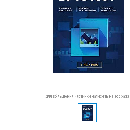
Для збільшення картинки натисніть на зображ