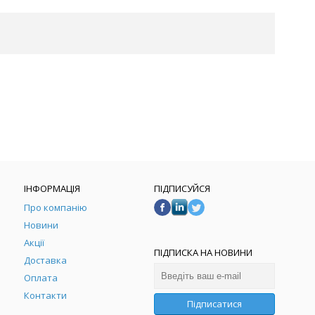
ІНФОРМАЦІЯ
ПІДПИСУЙСЯ
Про компанію
Новини
Акції
ПІДПИСКА НА НОВИНИ
Доставка
Оплата
Контакти
Підписатися