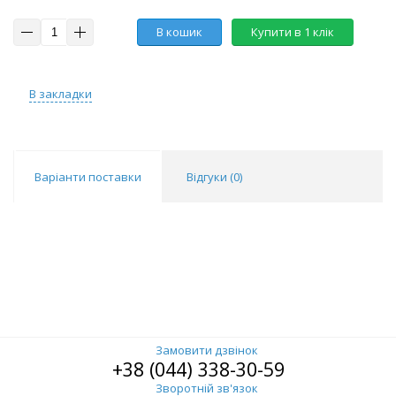
В кошик
Купити в 1 клік
В закладки
Варіанти поставки
Відгуки (
0
)
Замовити дзвінок
+38 (044) 338-30-59
Зворотній зв'язок