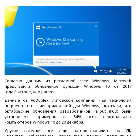
Согласно данным из рекламной сети Windows, Microsoft
представили обновление функций Windows 10 от 2017
года быстрее, чем ранее.
Данные от AdDuplex, литовской компании, чья технология
встроена в тысячи приложений для Windows, показали, что
октябрьские обновления разработчиков Fallout (FCU) были
установлены примерно на 54% всех персональных
компьютеров Windows 10 до 20 декабря.
Другие выпуски все еще распространялись на ПК
клиентов. Обновление апрельской версии, получившее