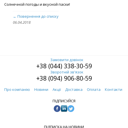
Солнечной погоды и вкусной пасхи!
← Повернення до списку
06.04.2018
Замовити дзвінок
+38 (044) 338-30-59
Зворотній зв'язок
+38 (094) 906-80-59
Про компанію
Новини
Акції
Доставка
Оплата
Контакти
ПІДПИСУЙСЯ
ПІДПИСКА НА НОВИНИ