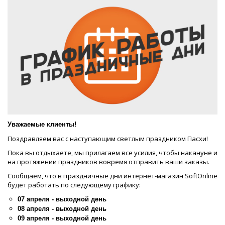
Уважаемые клиенты!
Поздравляем вас с наступающим светлым праздником Пасхи!
Пока вы отдыхаете, мы прилагаем все усилия, чтобы накануне и
на протяжении праздников вовремя отправить ваши заказы.
Сообщаем, что в праздничные дни интернет-магазин SoftOnline
будет работать по следующему графику:
07 апреля - выходной день
08 апреля - выходной день
09 апреля - выходной день