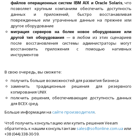
, что
файлов операционных систем IBM AIX и Oracle Solaris
позволяет крупным компаниям обеспечить доступность
данных и приложений, быстро восстанавливая
поврежденные или утраченные данные на прежнее или
другое оборудование
миграция серверов на более новое оборудование или
— в любом из этих сценариев
другой тип оборудования
после восстановления системы администраторы могут
восстановить приложения с помощью нативных
инструментов
В свою очередь, вы сможете:
получить больше возможностей для развития бизнеса
заменить традиционные решения для резервного
копирования UNIX
полкчить решения, обеспечивающие доступность данных
для ВСЕХ сред.
Больше информации на
сайте производителя
.
Чтоб получить консультацию или купить решения Veeam
обратитесь к нашим консультантам
sales@softonline.com.ua
или
+38 (044) 338-30-59.