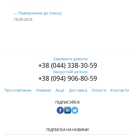
← Повернення до списку
19.09.2018
Замовити дзвінок
+38 (044) 338-30-59
Зворотній зв'язок
+38 (094) 906-80-59
Про компанію
Новини
Акції
Доставка
Оплата
Контакти
ПІДПИСУЙСЯ
ПІДПИСКА НА НОВИНИ